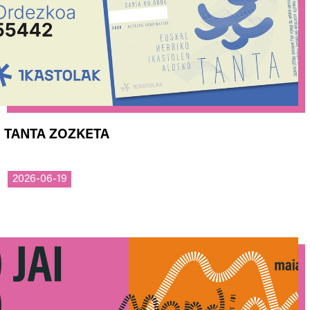
TANTA ZOZKETA
2026-06-19