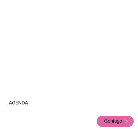
AGENDA
Gehiago