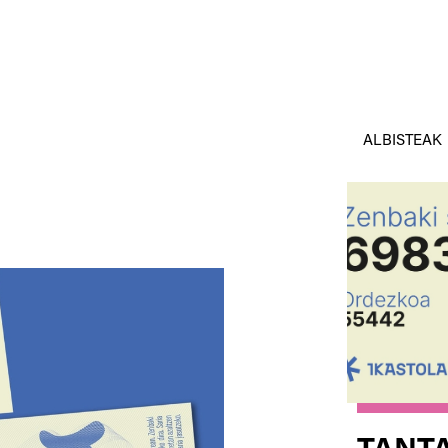
ALBISTEAK