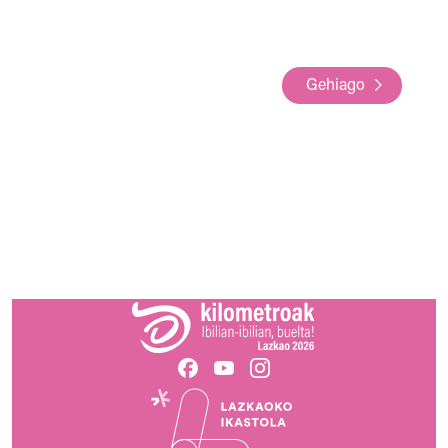
Gehiago