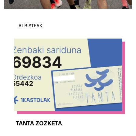
ALBISTEAK
TANTA ZOZKETA