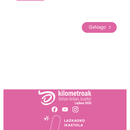
Gehiago