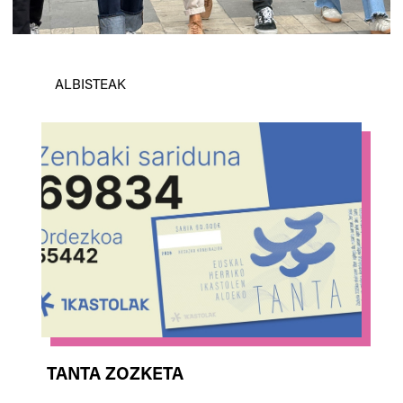
ALBISTEAK
TANTA ZOZKETA